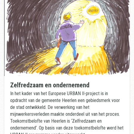
Zelfredzaam en ondernemend
In het kader van het Europese URBAN II-project is in
opdracht van de gemeente Heerlen een gebiedsmerk voor
de stad ontwikkeld. De verwerking van het
mijnwerkersverleden maakte onderdeel uit van het proces.
Toekomstbelofte van Heerlen is ‘Zelfredzaam en
ondernemend’. Op basis van deze toekomstbelofte werd het