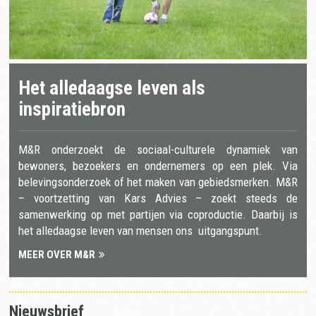
Het alledaagse leven als
inspiratiebron
M&R onderzoekt de sociaal-culturele dynamiek van
bewoners, bezoekers en ondernemers op een plek. Via
belevingsonderzoek of het maken van gebiedsmerken. M&R
– voortzetting van Kars Advies – zoekt steeds de
samenwerking op met partijen via coproductie. Daarbij is
het alledaagse leven van mensen ons uitgangspunt.
MEER OVER M&R
Nieuwsbrief