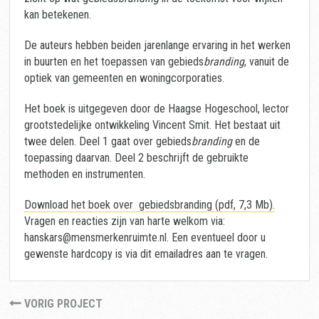
kan betekenen.
De auteurs hebben beiden jarenlange ervaring in het werken
in buurten en het toepassen van gebieds
branding
, vanuit de
optiek van gemeenten en woningcorporaties.
Het boek is uitgegeven door de Haagse Hogeschool, lector
grootstedelijke ontwikkeling Vincent Smit. Het bestaat uit
twee delen. Deel 1 gaat over gebieds
branding
en de
toepassing daarvan. Deel 2 beschrijft de gebruikte
methoden en instrumenten.
Download het boek over gebiedsbranding (pdf, 7,3 Mb).
Vragen en reacties zijn van harte welkom via:
hanskars@mensmerkenruimte.nl. Een eventueel door u
gewenste hardcopy is via dit emailadres aan te vragen.
VORIG PROJECT