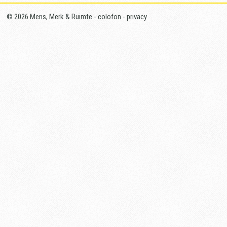
© 2026 Mens, Merk & Ruimte -
colofon
-
privacy